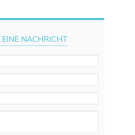
S EINE NACHRICHT