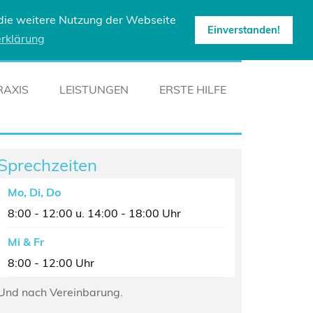
 die weitere Nutzung der Webseite
Einverstanden!
rklärung
RAXIS
LEISTUNGEN
ERSTE HILFE
Sprechzeiten
Mo, Di, Do
8:00 - 12:00 u. 14:00 - 18:00 Uhr
Mi & Fr
8:00 - 12:00 Uhr
Und nach Vereinbarung.