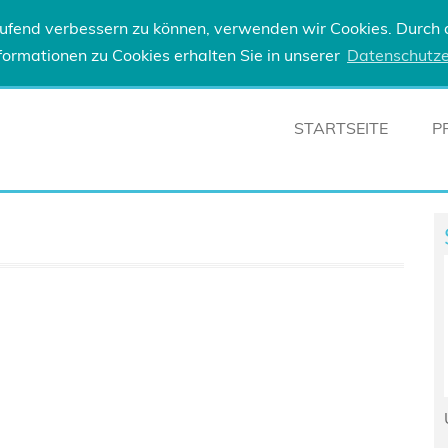
laufend verbessern zu können, verwenden wir Cookies. Durch
ormationen zu Cookies erhalten Sie in unserer
Datenschutze
STARTSEITE
P